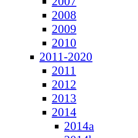
2007
2008
2009
2010
2011-2020
2011
2012
2013
2014
2014a