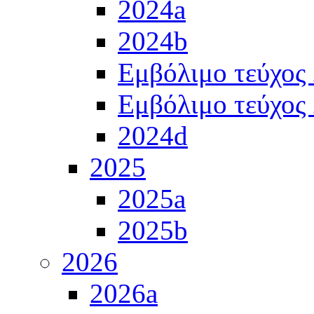
2024a
2024b
Εμβόλιμο τεύχος
Εμβόλιμο τεύχος
2024d
2025
2025a
2025b
2026
2026a