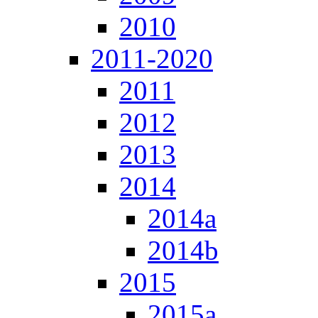
2010
2011-2020
2011
2012
2013
2014
2014a
2014b
2015
2015a