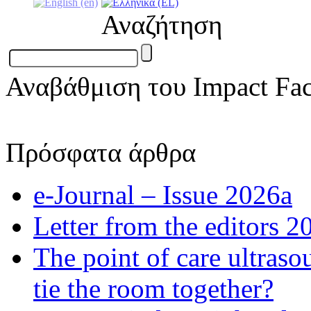
Αναζήτηση
Αναβάθμιση του Impact Fac
Πρόσφατα άρθρα
e-Journal – Issue 2026a
Letter from the editors 2
The point of care ultraso
tie the room together?