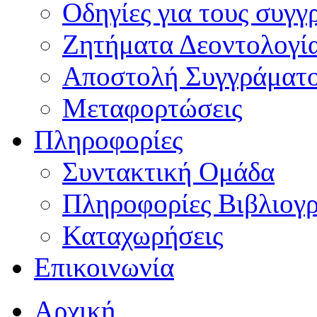
Οδηγίες για τους συγγ
Ζητήματα Δεοντολογί
Αποστολή Συγγράματ
Μεταφορτώσεις
Πληροφορίες
Συντακτική Ομάδα
Πληροφορίες Βιβλιογ
Καταχωρήσεις
Επικοινωνία
Αρχική