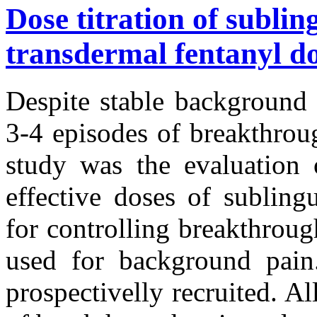
Dose titration of subling
transdermal fentanyl do
Despite stable background 
3-4 episodes of breakthrou
study was the evaluation o
effective doses of sublingu
for controlling breakthroug
used for background pain.
prospectivelly recruited. Al