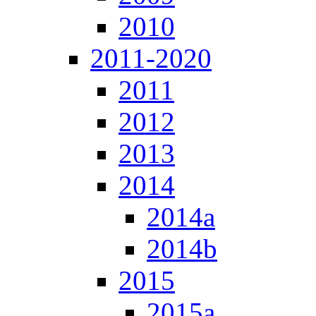
2010
2011-2020
2011
2012
2013
2014
2014a
2014b
2015
2015a