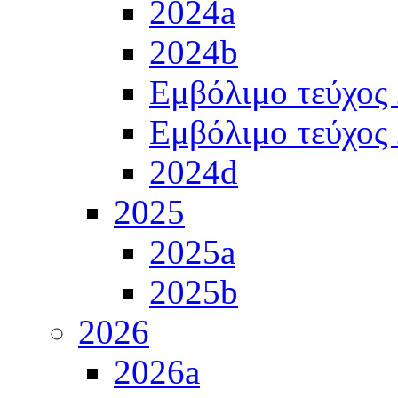
2024a
2024b
Εμβόλιμο τεύχος
Εμβόλιμο τεύχος
2024d
2025
2025a
2025b
2026
2026a