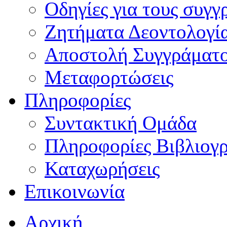
Οδηγίες για τους συγγ
Ζητήματα Δεοντολογί
Αποστολή Συγγράματ
Μεταφορτώσεις
Πληροφορίες
Συντακτική Ομάδα
Πληροφορίες Βιβλιογ
Καταχωρήσεις
Επικοινωνία
Αρχική