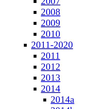
2007
2008
2009
2010
2011-2020
2011
2012
2013
2014
2014a