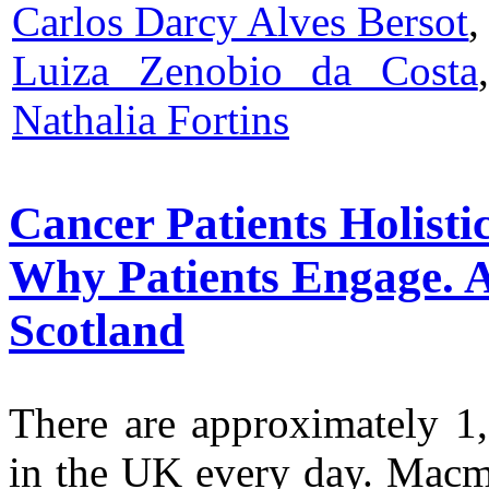
Carlos Darcy Alves Bersot
Luiza Zenobio da Costa
Nathalia Fortins
Cancer Patients Holisti
Why Patients Engage. A
Scotland
There are approximately 1
in the UK every day. Mac