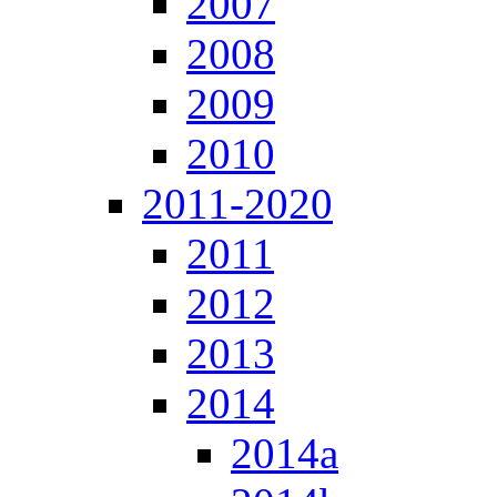
2007
2008
2009
2010
2011-2020
2011
2012
2013
2014
2014a