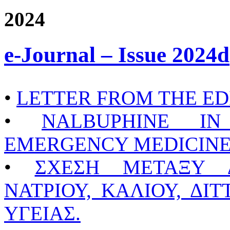
2024
e-Journal – Issue 2024d
•
LETTER FROM THE ED
•
NALBUPHINE I
EMERGENCY MEDICINE
•
ΣΧΕΣΗ ΜΕΤΑΞΥ Δ
ΝΑΤΡΙΟΥ, ΚΑΛΙΟΥ, ΔΙ
ΥΓΕΙΑΣ.