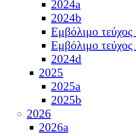
2024a
2024b
Εμβόλιμο τεύχος
Εμβόλιμο τεύχος
2024d
2025
2025a
2025b
2026
2026a