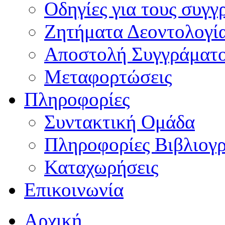
Οδηγίες για τους συγγ
Ζητήματα Δεοντολογί
Αποστολή Συγγράματ
Μεταφορτώσεις
Πληροφορίες
Συντακτική Ομάδα
Πληροφορίες Βιβλιογ
Καταχωρήσεις
Επικοινωνία
Αρχική