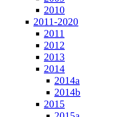
2010
2011-2020
2011
2012
2013
2014
2014a
2014b
2015
2015a