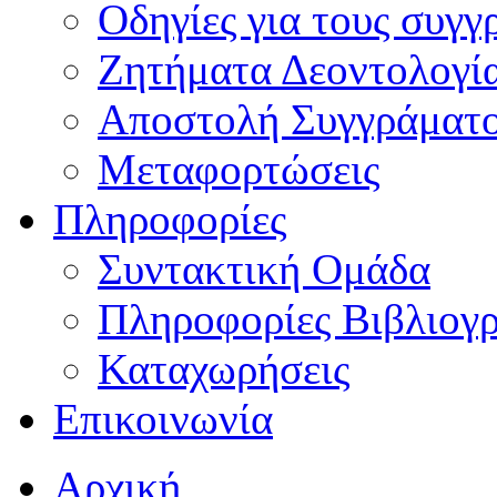
Οδηγίες για τους συγγ
Ζητήματα Δεοντολογί
Αποστολή Συγγράματ
Μεταφορτώσεις
Πληροφορίες
Συντακτική Ομάδα
Πληροφορίες Βιβλιογ
Καταχωρήσεις
Επικοινωνία
Αρχική