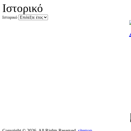
Ιστορικό
Ιστορικό
Copyright © 2026. All Rights Reserved.
sitemap