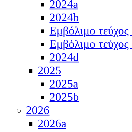
2024a
2024b
Εμβόλιμο τεύχος
Εμβόλιμο τεύχος
2024d
2025
2025a
2025b
2026
2026a