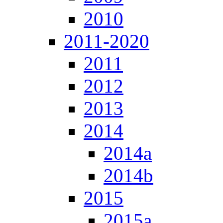
2010
2011-2020
2011
2012
2013
2014
2014a
2014b
2015
2015a