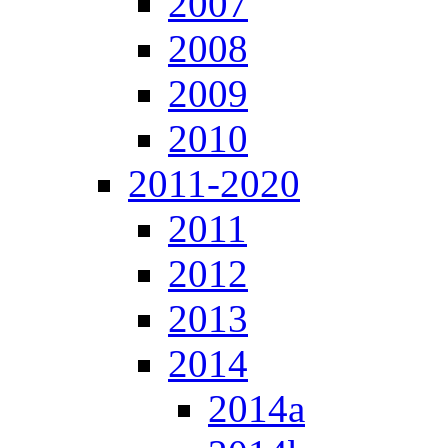
2007
2008
2009
2010
2011-2020
2011
2012
2013
2014
2014a