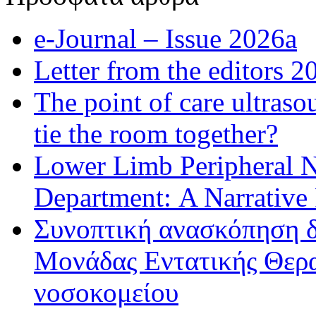
e-Journal – Issue 2026a
Letter from the editors 2
The point of care ultraso
tie the room together?
Lower Limb Peripheral 
Department: A Narrative
Συνοπτική ανασκόπηση δ
Μονάδας Εντατικής Θερα
νοσοκομείου