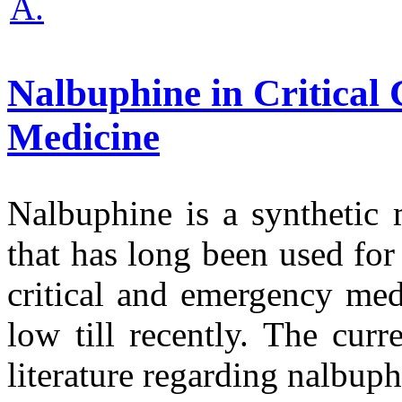
A.
Nalbuphine in Critical
Medicine
Nalbuphine is a synthetic 
that has long been used for 
critical and emergency medi
low till recently. The curr
literature regarding nalbuph