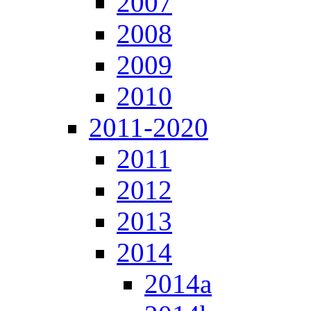
2007
2008
2009
2010
2011-2020
2011
2012
2013
2014
2014a