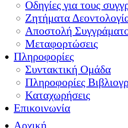
Οδηγίες για τους συγγ
Ζητήματα Δεοντολογί
Αποστολή Συγγράματ
Μεταφορτώσεις
Πληροφορίες
Συντακτική Ομάδα
Πληροφορίες Βιβλιογ
Καταχωρήσεις
Επικοινωνία
Αρχική