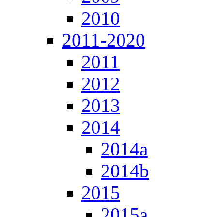
2010
2011-2020
2011
2012
2013
2014
2014a
2014b
2015
2015a