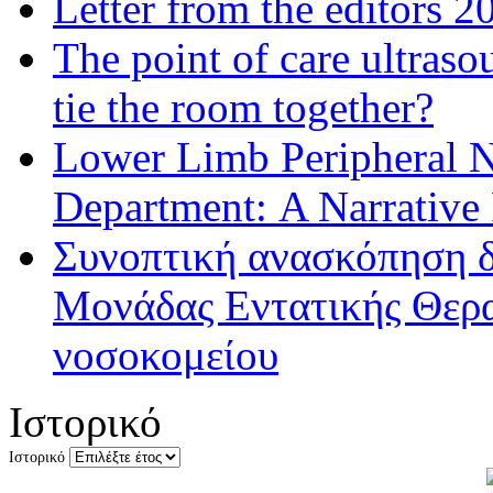
Letter from the editors 2
The point of care ultraso
tie the room together?
Lower Limb Peripheral 
Department: A Narrative
Συνοπτική ανασκόπηση δ
Μονάδας Εντατικής Θερα
νοσοκομείου
Ιστορικό
Ιστορικό