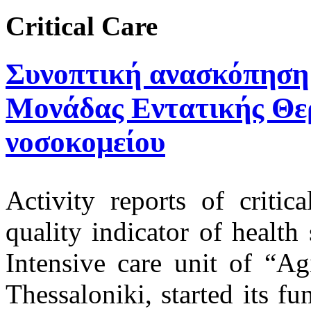
Critical Care
Συνοπτική ανασκόπηση
Μονάδας Εντατικής Θε
νοσοκομείου
Activity reports of critic
quality indicator of health s
Intensive care unit of “Ag
Thessaloniki, started its 