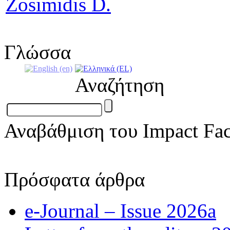
Zosimidis D.
Γλώσσα
Αναζήτηση
Αναβάθμιση του Impact Fac
Πρόσφατα άρθρα
e-Journal – Issue 2026a