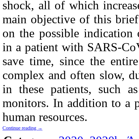
shock, all of which increase
main objective of this brief
on the possible indication
in a patient with SARS-CoV
save time, since the entir
complex and often slow, du
in these patients, such a
monitors. In addition to a 
human resources.
Continue reading
→