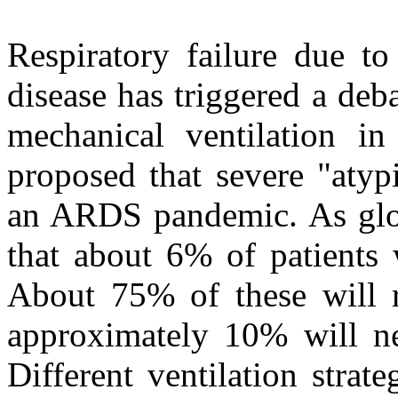
Respiratory failure due 
disease has triggered a de
mechanical ventilation in
proposed that severe "at
an ARDS pandemic. As globa
that about 6% of patients 
About 75% of these will re
approximately 10% will ne
Different ventilation strat