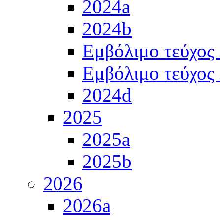
2024a
2024b
Εμβόλιμο τεύχος
Εμβόλιμο τεύχος
2024d
2025
2025a
2025b
2026
2026a