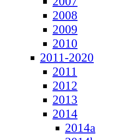
2007
2008
2009
2010
2011-2020
2011
2012
2013
2014
2014a