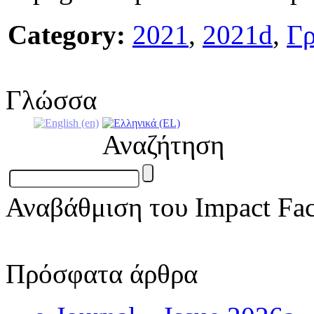
Category:
2021
,
2021d
,
Γρ
Γλώσσα
Αναζήτηση
Αναβάθμιση του Impact Fac
Πρόσφατα άρθρα