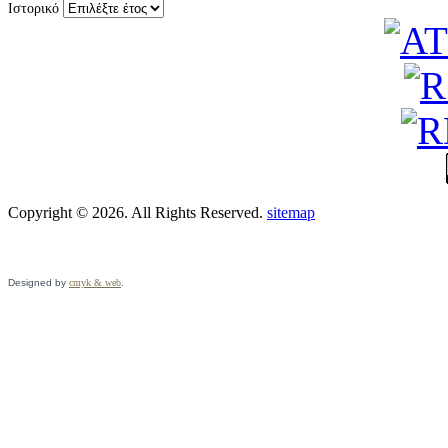
Ιστορικό
Copyright © 2026. All Rights Reserved.
sitemap
Designed by
cmyk & web
.