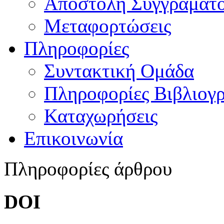
Αποστολή Συγγράματ
Μεταφορτώσεις
Πληροφορίες
Συντακτική Ομάδα
Πληροφορίες Βιβλιογ
Καταχωρήσεις
Επικοινωνία
Πληροφορίες άρθρου
DOI