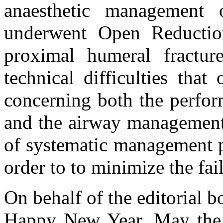
anaesthetic management 
underwent Open Reduction
proximal humeral fractur
technical difficulties that
concerning both the perfor
and the airway management
of systematic management p
order to to minimize the fail
On behalf of the editorial 
Happy New Year. May the 