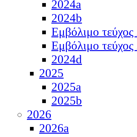
2024a
2024b
Εμβόλιμο τεύχος
Εμβόλιμο τεύχος
2024d
2025
2025a
2025b
2026
2026a