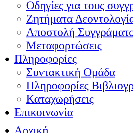
Οδηγίες για τους συγγ
Ζητήματα Δεοντολογί
Αποστολή Συγγράματ
Μεταφορτώσεις
Πληροφορίες
Συντακτική Ομάδα
Πληροφορίες Βιβλιογ
Καταχωρήσεις
Επικοινωνία
Αρχική