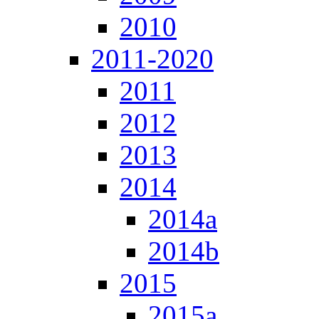
2010
2011-2020
2011
2012
2013
2014
2014a
2014b
2015
2015a