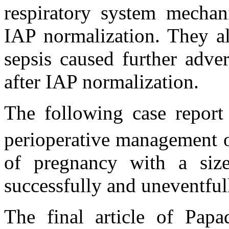
respiratory system mechani
IAP normalization. They al
sepsis caused further adve
after IAP normalization.
The following case report
perioperative management of
of pregnancy with a siz
successfully and uneventful
The final article of Papa