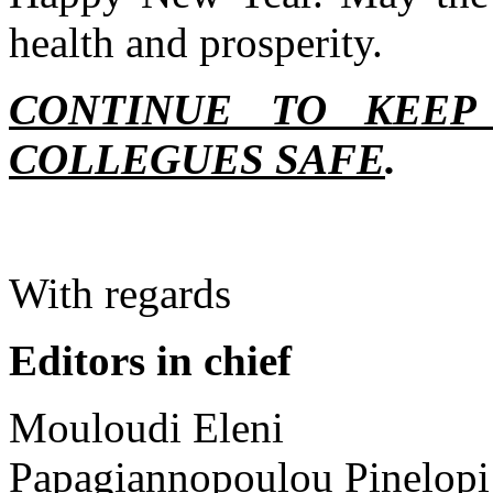
health and prosperity.
CONTINUE TO KEEP
COLLEGUES SAFE
.
With regards
Editors in chief
Mouloudi Eleni
Papagiannopoulou Pinelopi