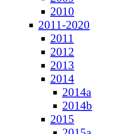
2010
2011-2020
2011
2012
2013
2014
2014a
2014b
2015
2015a