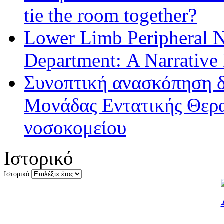
tie the room together?
Lower Limb Peripheral 
Department: A Narrative
Συνοπτική ανασκόπηση δ
Μονάδας Εντατικής Θερα
νοσοκομείου
Ιστορικό
Ιστορικό