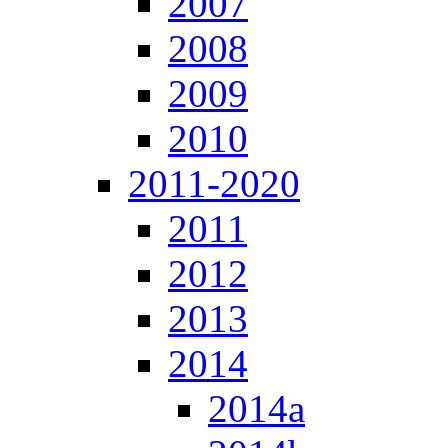
2007
2008
2009
2010
2011-2020
2011
2012
2013
2014
2014a