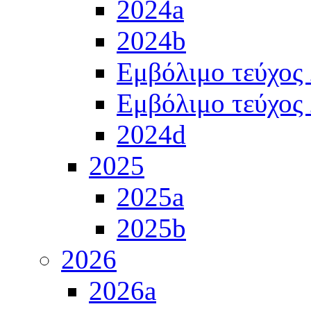
2024a
2024b
Εμβόλιμο τεύχος
Εμβόλιμο τεύχος
2024d
2025
2025a
2025b
2026
2026a