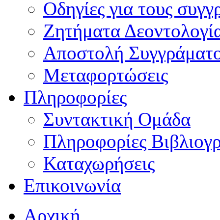
Οδηγίες για τους συγγ
Ζητήματα Δεοντολογί
Αποστολή Συγγράματ
Μεταφορτώσεις
Πληροφορίες
Συντακτική Ομάδα
Πληροφορίες Βιβλιογ
Καταχωρήσεις
Επικοινωνία
Αρχική