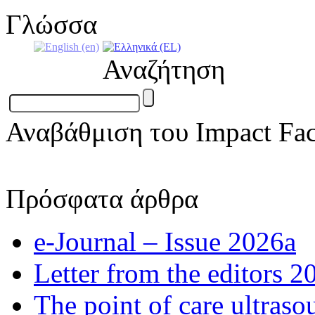
Γλώσσα
Αναζήτηση
Αναβάθμιση του Impact Fac
Πρόσφατα άρθρα
e-Journal – Issue 2026a
Letter from the editors 2
The point of care ultraso