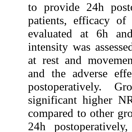
to provide 24h posto
patients, efficacy of
evaluated at 6h and
intensity was assess
at rest and movement
and the adverse eff
postoperatively. G
significant higher 
compared to other gro
24h postoperatively