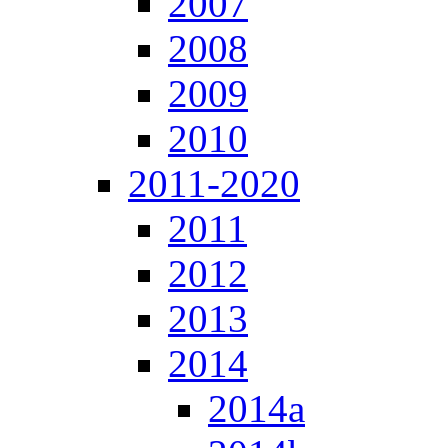
2007
2008
2009
2010
2011-2020
2011
2012
2013
2014
2014a