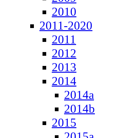
2010
2011-2020
2011
2012
2013
2014
2014a
2014b
2015
2015a