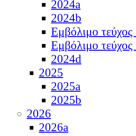
2024a
2024b
Εμβόλιμο τεύχος
Εμβόλιμο τεύχος
2024d
2025
2025a
2025b
2026
2026a