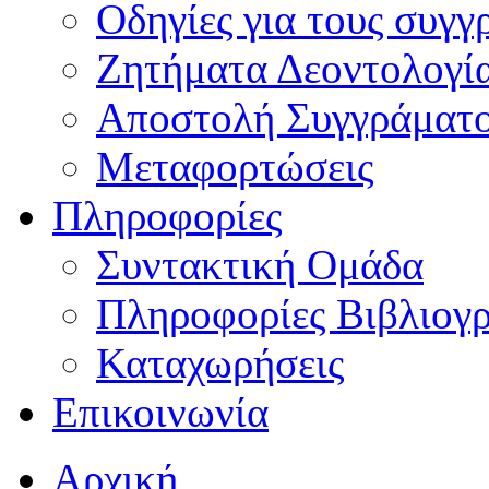
Οδηγίες για τους συγγ
Ζητήματα Δεοντολογί
Αποστολή Συγγράματ
Μεταφορτώσεις
Πληροφορίες
Συντακτική Ομάδα
Πληροφορίες Βιβλιογ
Καταχωρήσεις
Επικοινωνία
Αρχική