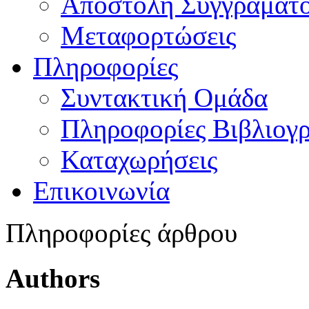
Αποστολή Συγγράματ
Μεταφορτώσεις
Πληροφορίες
Συντακτική Ομάδα
Πληροφορίες Βιβλιογ
Καταχωρήσεις
Επικοινωνία
Πληροφορίες άρθρου
Authors