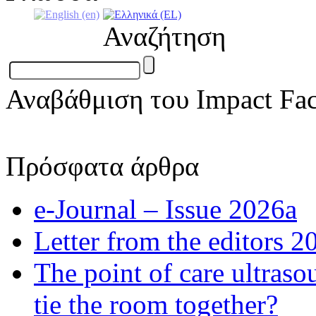
Αναζήτηση
Αναβάθμιση του Impact Fac
Πρόσφατα άρθρα
e-Journal – Issue 2026a
Letter from the editors 2
The point of care ultraso
tie the room together?