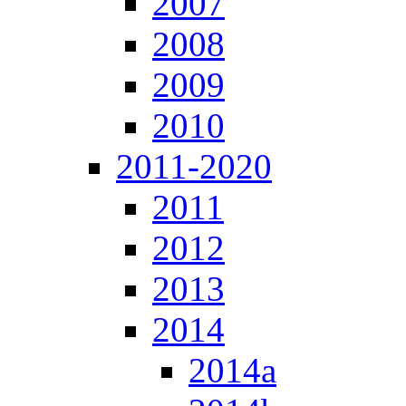
2007
2008
2009
2010
2011-2020
2011
2012
2013
2014
2014a