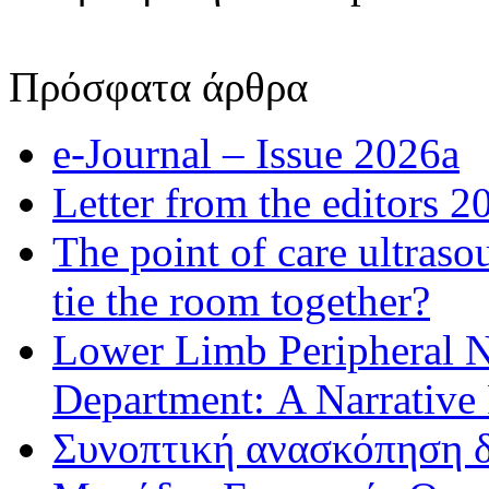
Πρόσφατα άρθρα
e-Journal – Issue 2026a
Letter from the editors 2
The point of care ultraso
tie the room together?
Lower Limb Peripheral 
Department: A Narrative
Συνοπτική ανασκόπηση δ