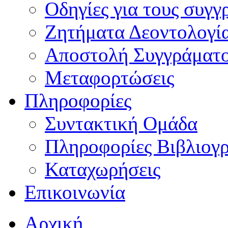
Οδηγίες για τους συγγ
Ζητήματα Δεοντολογί
Αποστολή Συγγράματ
Μεταφορτώσεις
Πληροφορίες
Συντακτική Ομάδα
Πληροφορίες Βιβλιογ
Καταχωρήσεις
Επικοινωνία
Αρχική