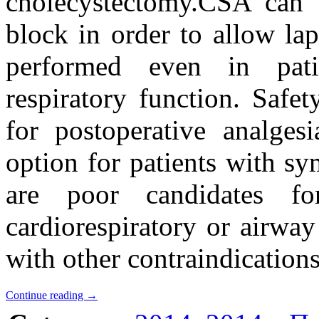
cholecystectomy.CSA can b
block in order to allow la
performed even in pati
respiratory function. Safe
for postoperative analges
option for patients with s
are poor candidates fo
cardiorespiratory or airway
with other contraindications
Continue reading
→