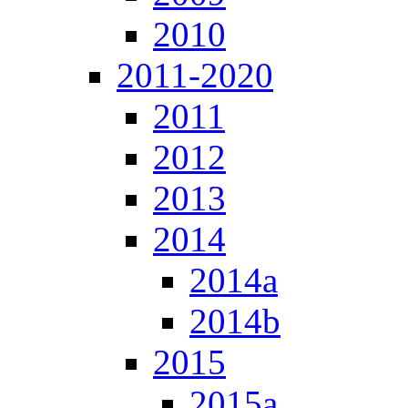
2010
2011-2020
2011
2012
2013
2014
2014a
2014b
2015
2015a