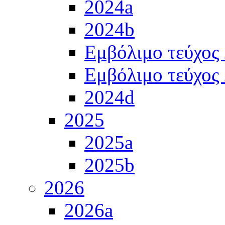
2024a
2024b
Εμβόλιμο τεύχος
Εμβόλιμο τεύχος
2024d
2025
2025a
2025b
2026
2026a