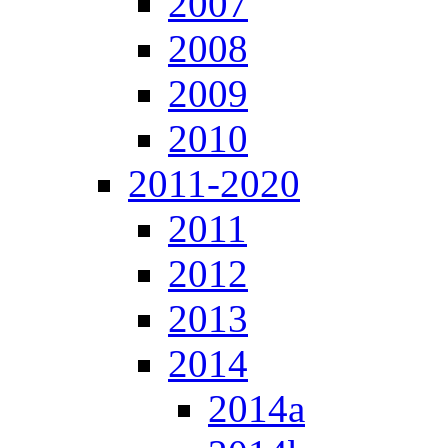
2007
2008
2009
2010
2011-2020
2011
2012
2013
2014
2014a