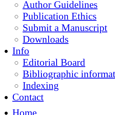
Author Guidelines
Publication Ethics
Submit a Manuscript
Downloads
Info
Editorial Board
Bibliographic informa
Indexing
Contact
Home