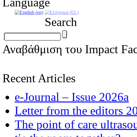
Language
Search
Αναβάθμιση του Impact Fac
Recent Articles
e-Journal – Issue 2026a
Letter from the editors 2
The point of care ultraso