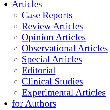
Articles
Case Reports
Review Articles
Opinion Articles
Observational Articles
Special Articles
Editorial
Clinical Studies
Experimental Articles
for Authors