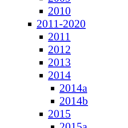
2010
2011-2020
2011
2012
2013
2014
2014a
2014b
2015
2015a